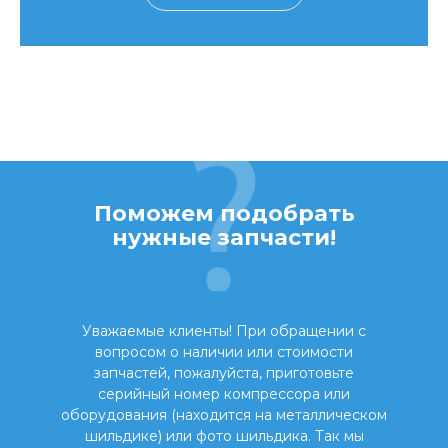
Поможем подобрать
нужные запчасти!
Уважаемые клиенты! При обращении с
вопросом о наличии или стоимости
запчастей, пожалуйста, приготовьте
серийный номер компрессора или
оборудования (находится на металлическом
шильдике) или фото шильдика. Так мы