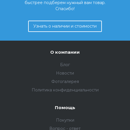
быстрее подберем нужный вам товар.
Спасибо!
Узнать о наличии и стоимости
О компании
Блог
Новости
Фотогалерея
Политика конфиденциальности
Помощь
Покупки
Вопрос - ответ