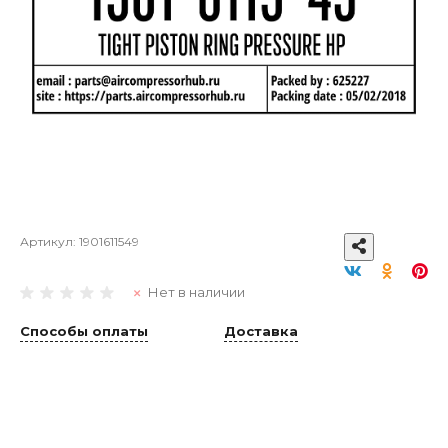
Артикул:
1901611549
Нет в наличии
Способы оплаты
Доставка