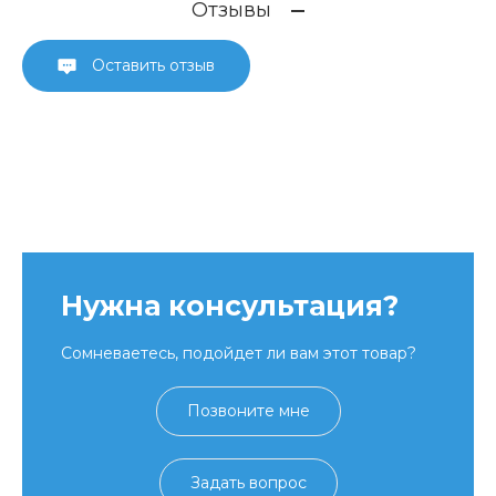
Отзывы
Оставить отзыв
Нужна консультация?
Сомневаетесь, подойдет ли вам этот товар?
Позвоните мне
Задать вопрос