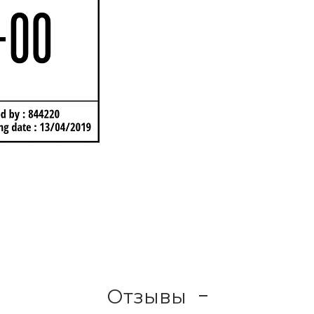
Отзывы