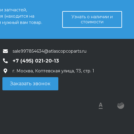
и запчастей,
я (находится на
Узнать о наличии и
стоимости
 нужный вам товар.
sale997854634@atlascopcoparts.ru
+7 (495) 021-20-13
г. Москва, Коптевская улица, 73, стр. 1
Заказать звонок