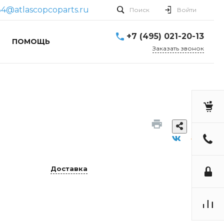
4@atlascopcoparts.ru
Поиск
Войти
+7 (495) 021-20-13
ПОМОЩЬ
Заказать звонок
Доставка