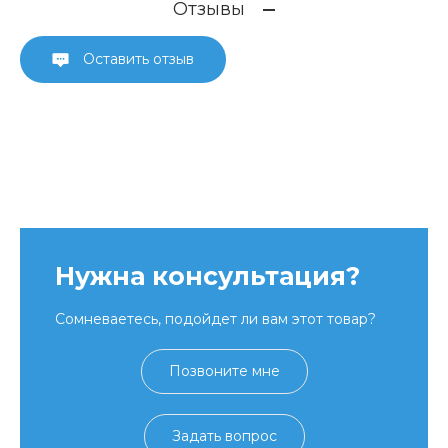
Отзывы
Оставить отзыв
Нужна консультация?
Сомневаетесь, подойдет ли вам этот товар?
Позвоните мне
Задать вопрос