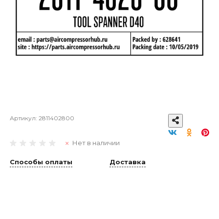
Артикул:
2811402800
Нет в наличии
Способы оплаты
Доставка