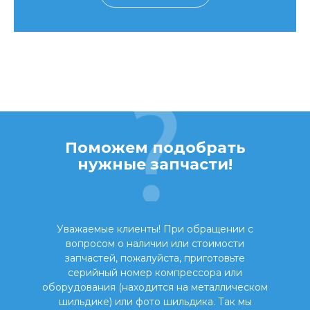
Поможем подобрать
нужные запчасти!
Уважаемые клиенты! При обращении с
вопросом о наличии или стоимости
запчастей, пожалуйста, приготовьте
серийный номер компрессора или
оборудования (находится на металлическом
шильдике) или фото шильдика. Так мы