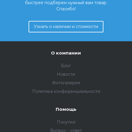
быстрее подберем нужный вам товар.
Спасибо!
Узнать о наличии и стоимости
О компании
Блог
Новости
Фотогалерея
Политика конфиденциальности
Помощь
Покупки
Вопрос - ответ