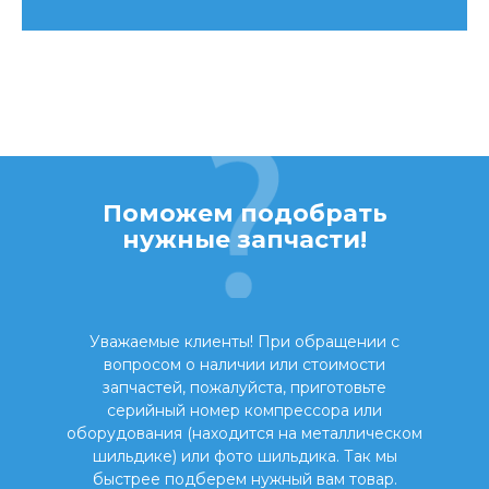
Поможем подобрать
нужные запчасти!
Уважаемые клиенты! При обращении с
вопросом о наличии или стоимости
запчастей, пожалуйста, приготовьте
серийный номер компрессора или
оборудования (находится на металлическом
шильдике) или фото шильдика. Так мы
быстрее подберем нужный вам товар.