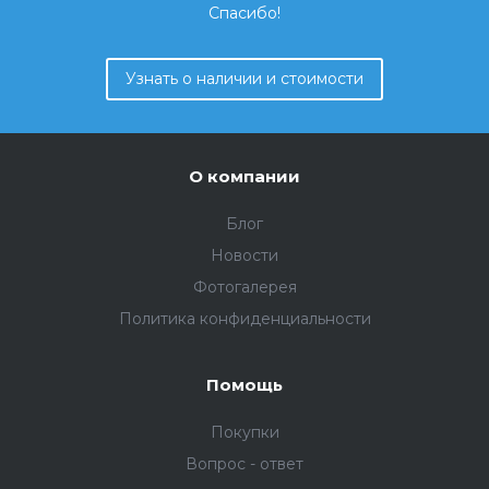
Спасибо!
Узнать о наличии и стоимости
О компании
Блог
Новости
Фотогалерея
Политика конфиденциальности
Помощь
Покупки
Вопрос - ответ