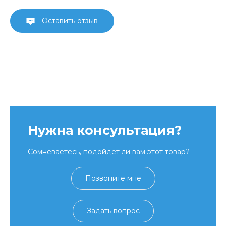
Оставить отзыв
Нужна консультация?
Сомневаетесь, подойдет ли вам этот товар?
Позвоните мне
Задать вопрос