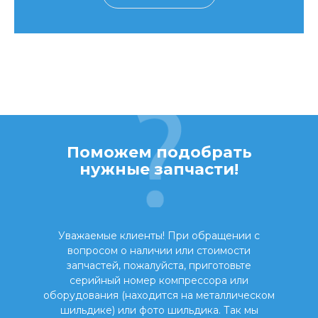
Поможем подобрать
нужные запчасти!
Уважаемые клиенты! При обращении с
вопросом о наличии или стоимости
запчастей, пожалуйста, приготовьте
серийный номер компрессора или
оборудования (находится на металлическом
шильдике) или фото шильдика. Так мы