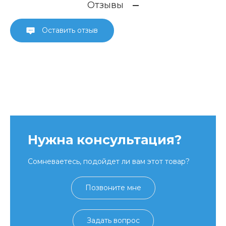
Отзывы
Оставить отзыв
Нужна консультация?
Сомневаетесь, подойдет ли вам этот товар?
Позвоните мне
Задать вопрос