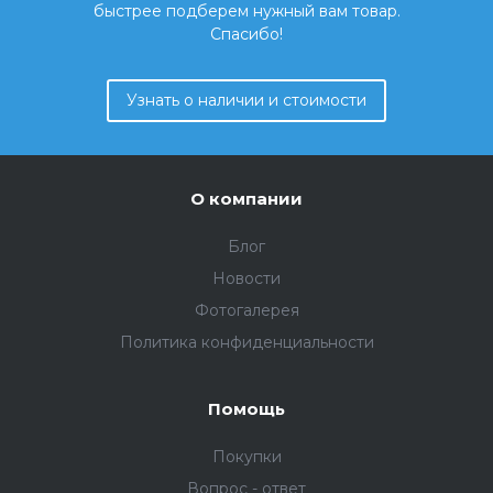
быстрее подберем нужный вам товар.
Спасибо!
Узнать о наличии и стоимости
О компании
Блог
Новости
Фотогалерея
Политика конфиденциальности
Помощь
Покупки
Вопрос - ответ