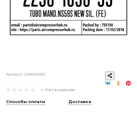
Артикул:
2236109639
Нет в наличии
Способы оплаты
Доставка