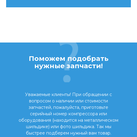
Поможем подобрать
нужные запчасти!
Уважаемые клиенты! При обращении с
вопросом о наличии или стоимости
запчастей, пожалуйста, приготовьте
серийный номер компрессора или
оборудования (находится на металлическом
шильдике) или фото шильдика. Так мы
быстрее подберем нужный вам товар.