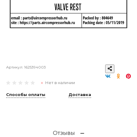
Артикул:
1625394003
Нет в наличии
Способы оплаты
Доставка
Отзывы