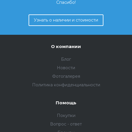
Спасибо!
Узнать о наличии и стоимости
О компании
Блог
Новости
Фотогалерея
Политика конфиденциальности
Помощь
Покупки
Вопрос - ответ