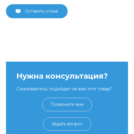
Оставить отзыв
Нужна консультация?
Сомневаетесь, подойдет ли вам этот товар?
Позвоните мне
Задать вопрос