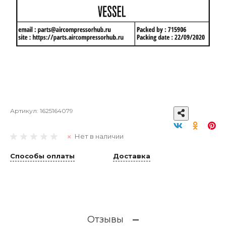
Артикул:
1625164079
Нет в наличии
Способы оплаты
Доставка
Отзывы