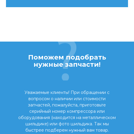
Поможем подобрать
нужные запчасти!
Уважаемые клиенты! При обращении с
вопросом о наличии или стоимости
запчастей, пожалуйста, приготовьте
серийный номер компрессора или
оборудования (находится на металлическом
шильдике) или фото шильдика. Так мы
быстрее подберем нужный вам товар.