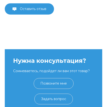
Оставить отзыв
Нужна консультация?
Сомневаетесь, подойдет ли вам этот товар?
Позвоните мне
Задать вопрос