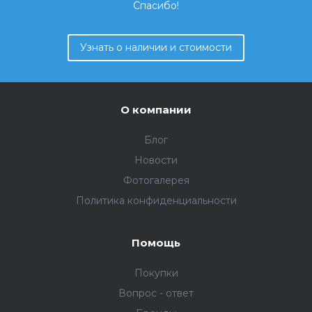
Спасибо!
Узнать о наличии и стоимости
О компании
Блог
Новости
Фотогалерея
Политика конфиденциальности
Помощь
Покупки
Вопрос - ответ