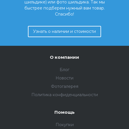
шильдике) или фото шильдика. Так мы
быстрее подберем нужный вам товар.
Спасибо!
Узнать о наличии и стоимости
О компании
Блог
Новости
Фотогалерея
Политика конфиденциальности
Помощь
Покупки