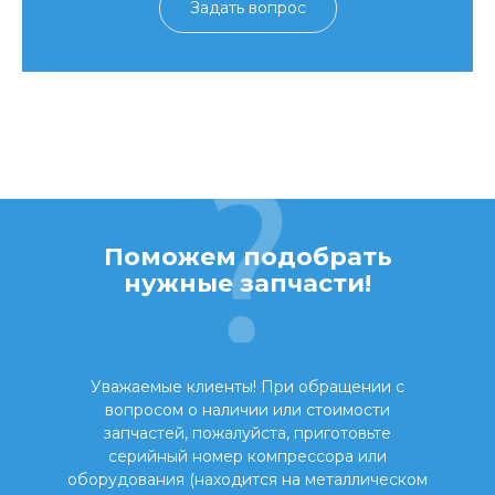
Задать вопрос
Поможем подобрать
нужные запчасти!
Уважаемые клиенты! При обращении с
вопросом о наличии или стоимости
запчастей, пожалуйста, приготовьте
серийный номер компрессора или
оборудования (находится на металлическом