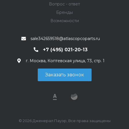
Вопрос - ответ
Бренды
Возможности
sale342659518@atlascopcoparts.ru
+7 (495) 021-20-13
г. Москва, Коптевская улица, 73, стр. 1
Заказать звонок
© 2026 Дженерал Пауэр, Все права защищены