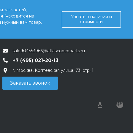
и запчастей,
я (находится на
Узнать о наличии и
стоимости
 нужный вам товар.
sale904553966@atlascopcoparts.ru
+7 (495) 021-20-13
г. Москва, Коптевская улица, 73, стр. 1
Заказать звонок