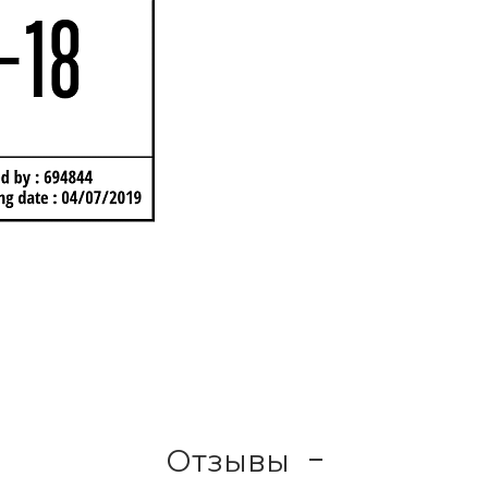
Отзывы