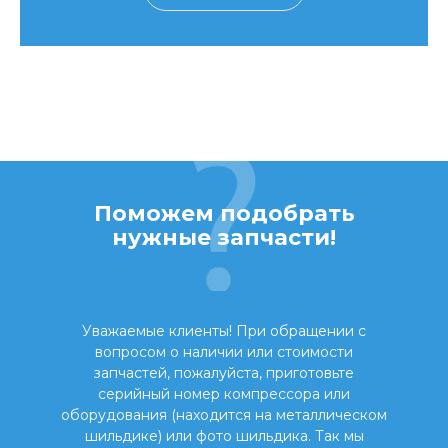
Поможем подобрать
нужные запчасти!
Уважаемые клиенты! При обращении с
вопросом о наличии или стоимости
запчастей, пожалуйста, приготовьте
серийный номер компрессора или
оборудования (находится на металлическом
шильдике) или фото шильдика. Так мы