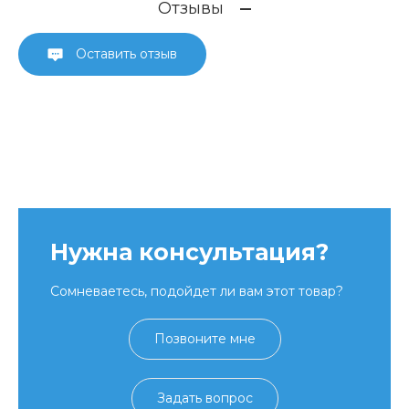
Отзывы
Оставить отзыв
Нужна консультация?
Сомневаетесь, подойдет ли вам этот товар?
Позвоните мне
Задать вопрос