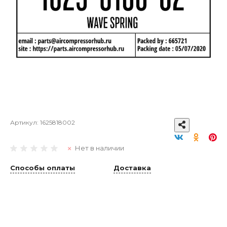
Артикул:
1625818002
Нет в наличии
Способы оплаты
Доставка