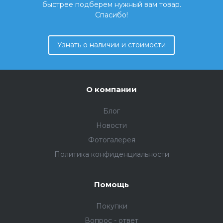
быстрее подберем нужный вам товар.
Спасибо!
Узнать о наличии и стоимости
О компании
Блог
Новости
Фотогалерея
Политика конфиденциальности
Помощь
Покупки
Вопрос - ответ