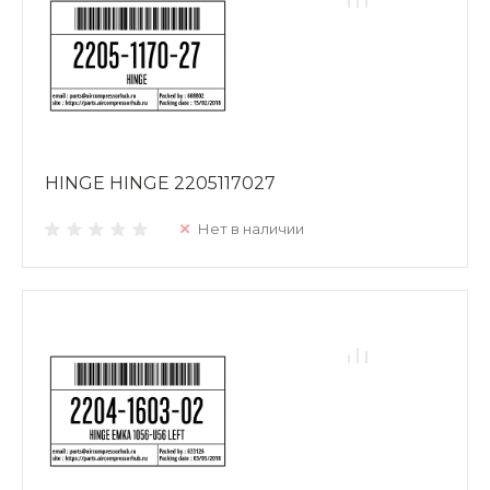
HINGE HINGE 2205117027
Нет в наличии