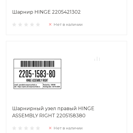
Шарнир HINGE 2205421302
Нет в наличии
Шарнирный узел правый HINGE
ASSEMBLY RIGHT 2205158380
Нет в наличии