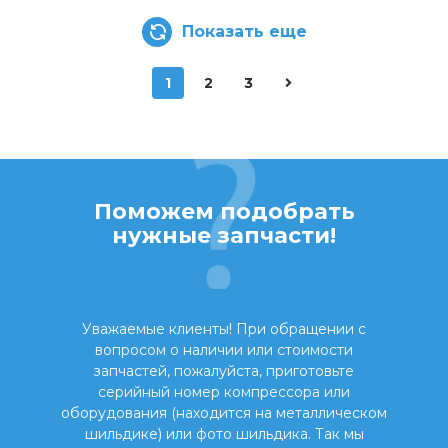
Показать еще
1
2
3
Поможем подобрать
нужные запчасти!
Уважаемые клиенты! При обращении с
вопросом о наличии или стоимости
запчастей, пожалуйста, приготовьте
серийный номер компрессора или
оборудования (находится на металлическом
шильдике) или фото шильдика. Так мы