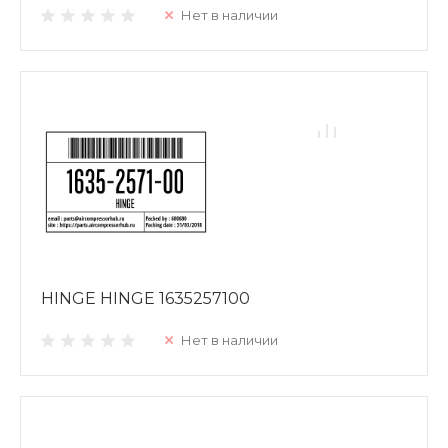
Нет в наличии
HINGE HINGE 1635257100
Нет в наличии