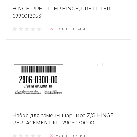
HINGE, PRE FILTER HINGE, PRE FILTER
6996012953
Нет в наличии
Набор для замены шарнира Z/G HINGE
REPLACEMENT KIT 2906030000
Нет в наличии