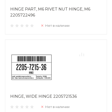
HINGE PART, M6 RIVET NUT HINGE, M6
2205722496
Нет в наличии
HINGE, WIDE HINGE 2205721536
Нет в наличии