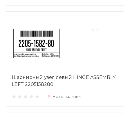
Шарнирный узел левый HINGE ASSEMBLY
LEFT 2205158280
Нет в наличии