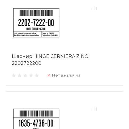
Шарнир HINGE CERNIERA ZINC.
2202722200
Нет в наличии