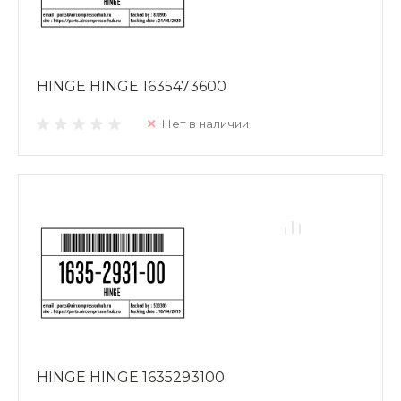
HINGE HINGE 1635473600
Нет в наличии
HINGE HINGE 1635293100