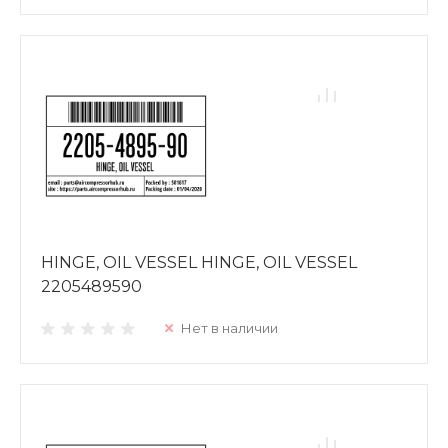
HINGE, OIL VESSEL HINGE, OIL VESSEL
2205489590
Нет в наличии