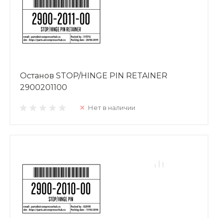
Останов STOP/HINGE PIN RETAINER
2900201100
Нет в наличии