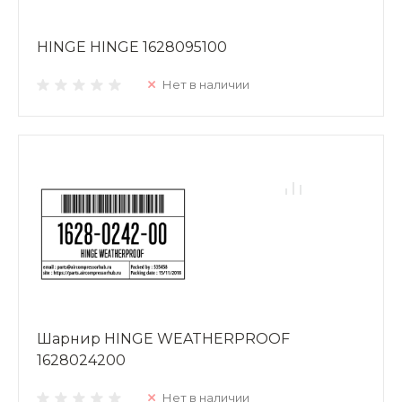
HINGE HINGE 1628095100
Нет в наличии
Шарнир HINGE WEATHERPROOF
1628024200
Нет в наличии