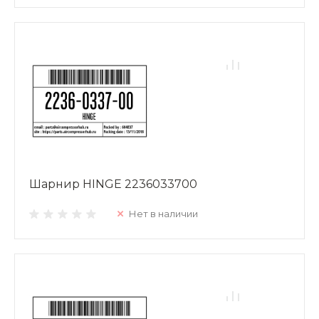
Шарнир HINGE 2236033700
Нет в наличии