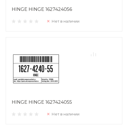
HINGE HINGE 1627424056
Нет в наличии
HINGE HINGE 1627424055
Нет в наличии