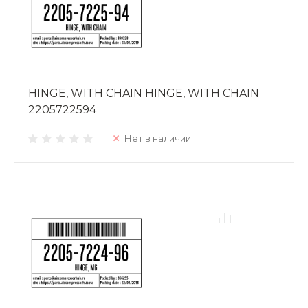
HINGE, WITH CHAIN HINGE, WITH CHAIN
2205722594
Нет в наличии