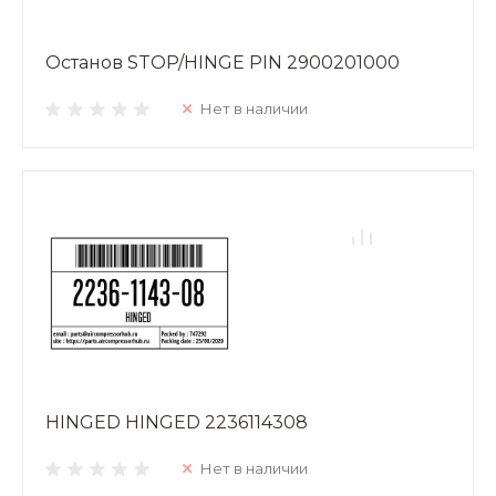
Останов STOP/HINGE PIN 2900201000
Нет в наличии
HINGED HINGED 2236114308
Нет в наличии