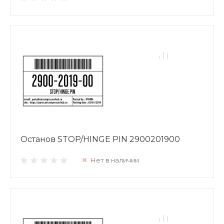
Останов STOP/HINGE PIN 2900201900
Нет в наличии