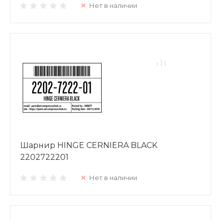
Нет в наличии
Шарнир HINGE CERNIERA BLACK
2202722201
Нет в наличии