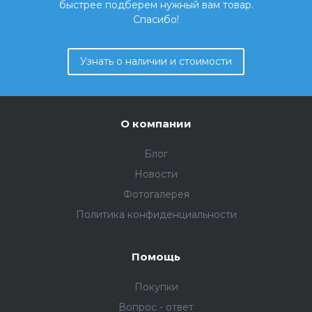
быстрее подберем нужный вам товар.
Спасибо!
Узнать о наличии и стоимости
О компании
Блог
Новости
Фотогалерея
Политика конфиденциальности
Помощь
Покупки
Вопрос - ответ