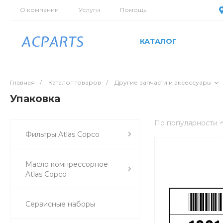
О компании
Услуги
Помощь
КАТАЛОГ
Главная
/
Каталог товаров
/
Другие запчасти и аксессуары
Упаковка
По популярности
Фильтры Atlas Copco
Масло компрессорное
Atlas Copco
Сервисные наборы