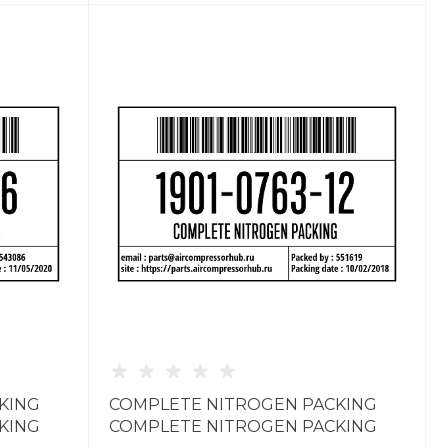
KING
COMPLETE NITROGEN PACKING
KING
COMPLETE NITROGEN PACKING