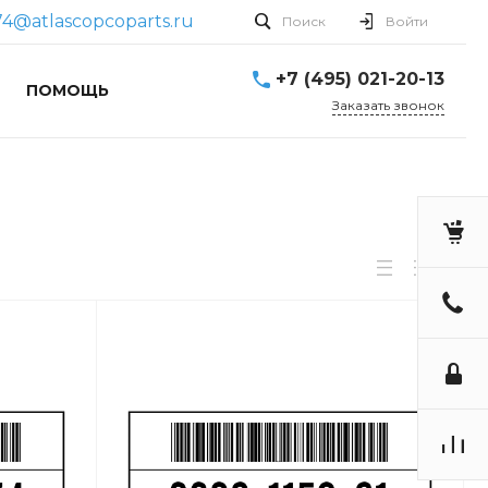
4@atlascopcoparts.ru
Поиск
Войти
+7 (495) 021-20-13
ПОМОЩЬ
Заказать звонок