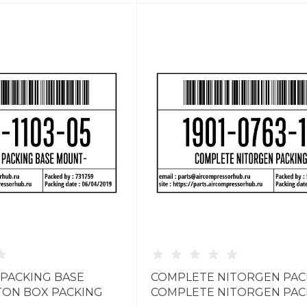
PACKING BASE
COMPLETE NITORGEN PAC
TON BOX PACKING
COMPLETE NITORGEN PAC