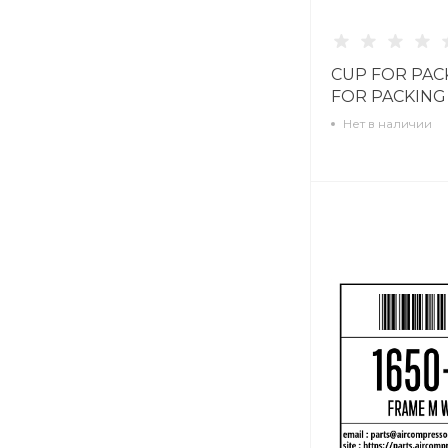
CUP FOR PAC
FOR PACKING
Нет в наличии