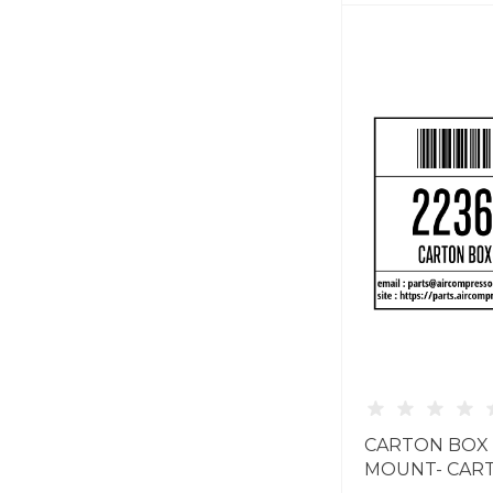
CARTON BOX 
MOUNT- CAR