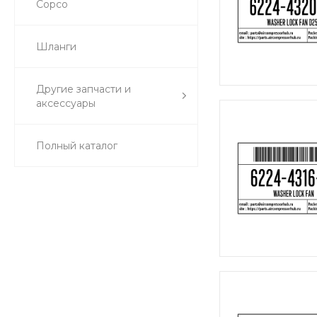
Copco
Шланги
Другие запчасти и
аксессуары
Полный каталог