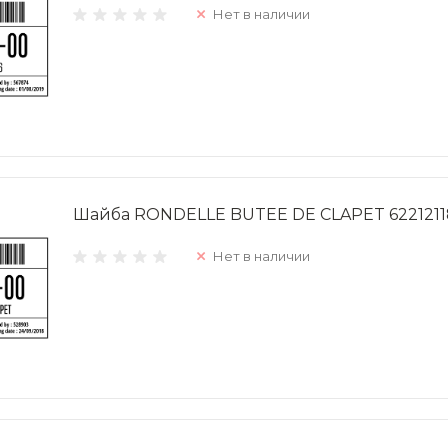
Нет в наличии
Шайба RONDELLE BUTEE DE CLAPET 622121
Нет в наличии