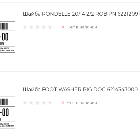
Шайба RONDELLE 20/14 2/2 ROB PN 6221209
Нет в наличии
Шайба FOOT WASHER BIG DOG 6214343000
Нет в наличии