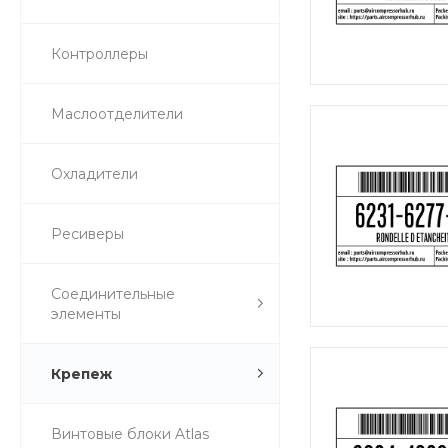
Контроллеры
Маслоотделители
Охладители
Ресиверы
Соединительные
элементы
Крепеж
Винтовые блоки Atlas