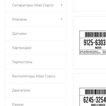
Сепараторы Atlas Copco
Клапаны
Датчики
Картриджи
Термостаты
Вентиляторы Atlas Copco
Двигатели
Ремни