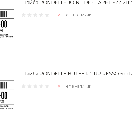
Шайба RONDELLE JOINT DE CLAPET 6221211
Нет в наличии
Шайба RONDELLE BUTEE POUR RESSO 62212
Нет в наличии